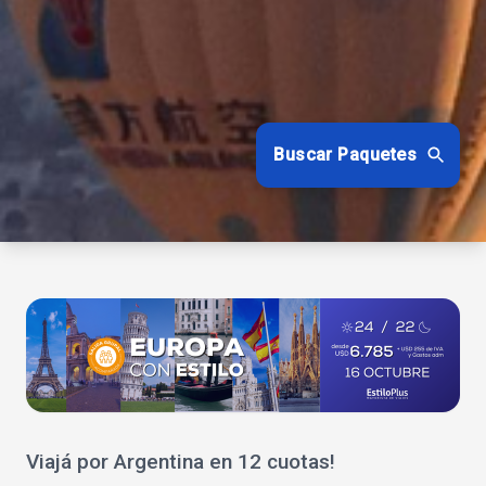
Buscar Paquetes
Viajá por Argentina en 12 cuotas!