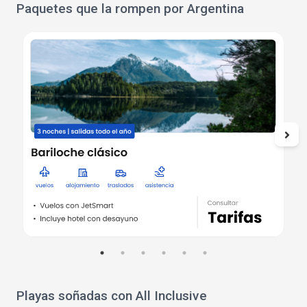
Paquetes que la rompen por Argentina
Playas soñadas con All Inclusive