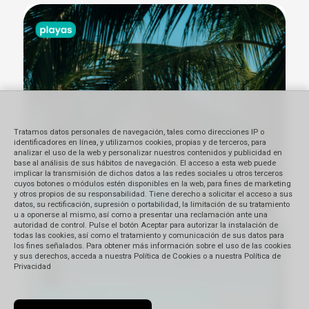
Tratamos datos personales de navegación, tales como direcciones IP o
identificadores en línea, y utilizamos cookies, propias y de terceros, para
analizar el uso de la web y personalizar nuestros contenidos y publicidad en
base al análisis de sus hábitos de navegación. El acceso a esta web puede
implicar la transmisión de dichos datos a las redes sociales u otros terceros
cuyos botones o módulos estén disponibles en la web, para fines de marketing
y otros propios de su responsabilidad. Tiene derecho a solicitar el acceso a sus
datos, su rectificación, supresión o portabilidad, la limitación de su tratamiento
u a oponerse al mismo, así como a presentar una reclamación ante una
autoridad de control. Pulse el botón Aceptar para autorizar la instalación de
todas las cookies, así como el tratamiento y comunicación de sus datos para
los fines señalados. Para obtener más información sobre el uso de las cookies
y sus derechos, acceda a nuestra Política de Cookies o a nuestra Política de
Privacidad