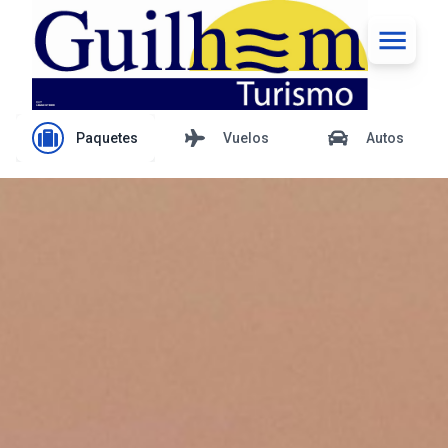
Paquetes
Vuelos
Autos