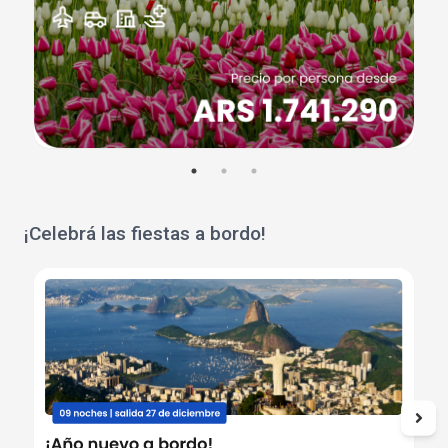
¡Celebrá las fiestas a bordo!