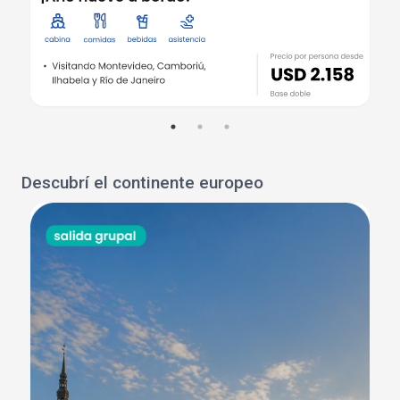
Descubrí el continente europeo